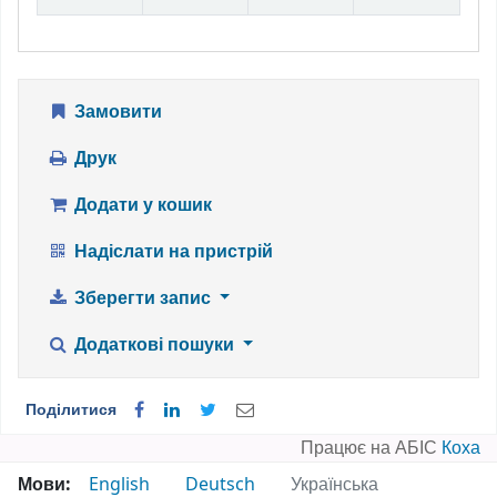
Замовити
Друк
Додати у кошик
Надіслати на пристрій
Зберегти запис
Додаткові пошуки
Поділитися
Працює на АБІС
Коха
Мови:
English
Deutsch
Українська