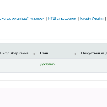
риства, організації, установи
|
НТШ за кордоном
|
Історія України
Шифр зберігання
Стан
Очікується на 
Доступно