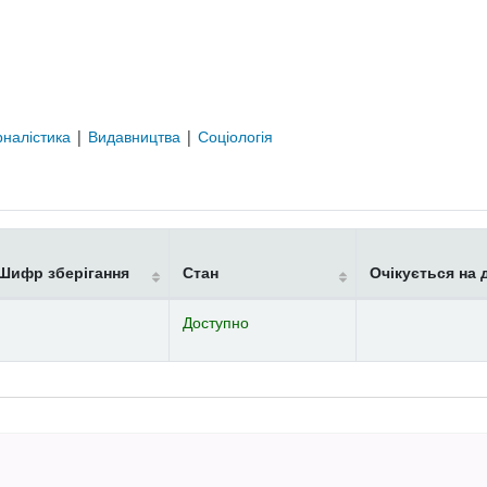
налістика
|
Видавництва
|
Соціологія
Шифр зберігання
Стан
Очікується на 
Доступно