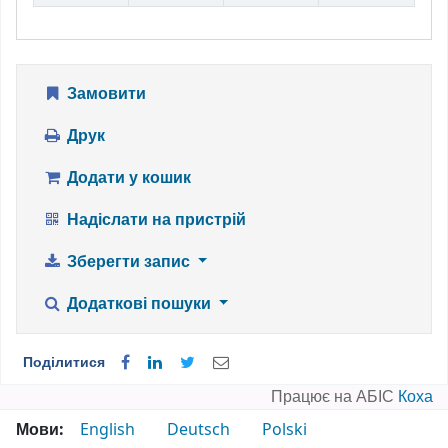
Замовити
Друк
Додати у кошик
Надіслати на пристрій
Зберегти запис
Додаткові пошуки
Поділитися
Працює на АБІС
Коха
Мови:
English
Deutsch
Polski