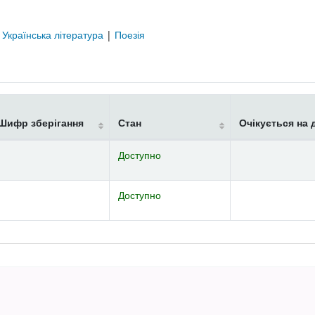
|
Українська література
|
Поезія
Шифр зберігання
Стан
Очікується на 
Доступно
Доступно