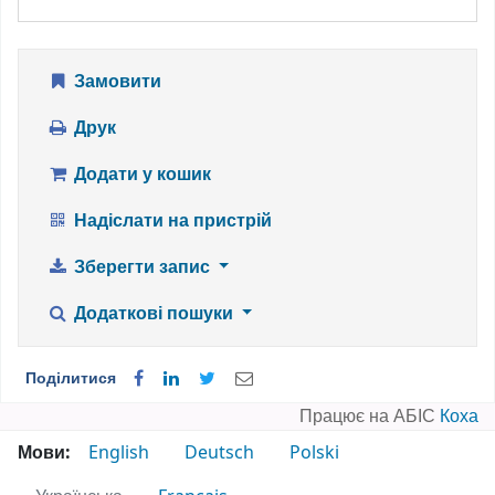
Замовити
Друк
Додати у кошик
Надіслати на пристрій
Зберегти запис
Додаткові пошуки
Поділитися
Працює на АБІС
Коха
Мови:
English
Deutsch
Polski