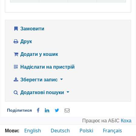
Замовити
Друк
Додати у кошик
Надіслати на пристрій
Зберегти запис
Додаткові пошуки
Поділитися
Працює на АБІС
Коха
Мови:
English
Deutsch
Polski
Français