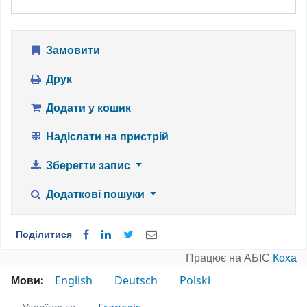
Замовити
Друк
Додати у кошик
Надіслати на пристрій
Зберегти запис
Додаткові пошуки
Поділитися
Працює на АБІС
Коха
Мови:
English
Deutsch
Polski