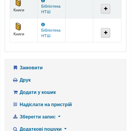
Бібліотека
Книги
НТШ
Бібліотека
Книги
НТШ
Замовити
Друк
Додати у кошик
Надіслати на пристрій
Зберегти запис
Додаткові пошуки