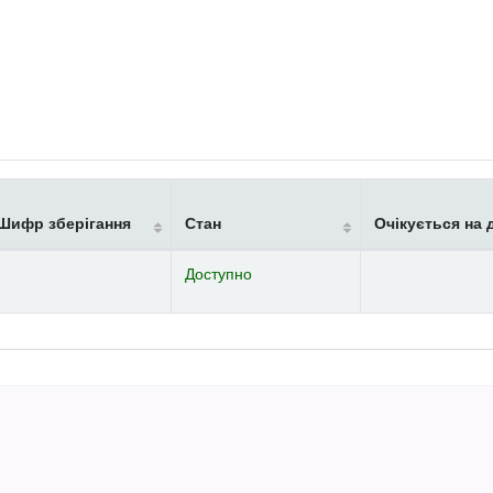
Шифр зберігання
Стан
Очікується на 
Доступно