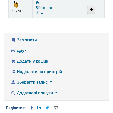
Бібліотека
Книги
НТШ
Замовити
Друк
Додати у кошик
Надіслати на пристрій
Зберегти запис
Додаткові пошуки
Поділитися