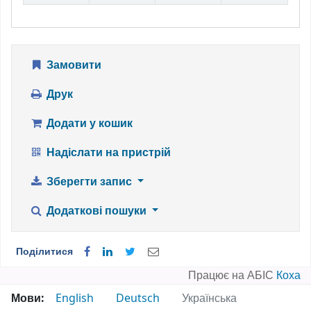
Замовити
Друк
Додати у кошик
Надіслати на пристрій
Зберегти запис
Додаткові пошуки
Поділитися
Працює на АБІС
Коха
Мови:
English
Deutsch
Українська