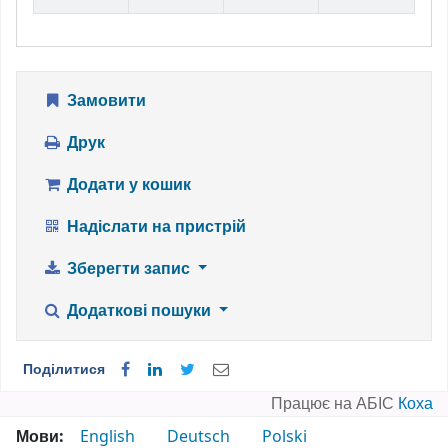
Замовити
Друк
Додати у кошик
Надіслати на пристрій
Зберегти запис
Додаткові пошуки
Поділитися
Працює на АБІС
Коха
Мови:
English
Deutsch
Polski