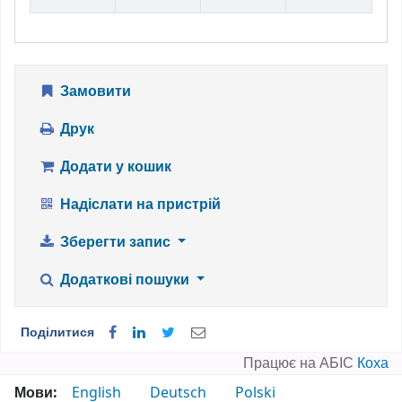
Замовити
Друк
Додати у кошик
Надіслати на пристрій
Зберегти запис
Додаткові пошуки
Поділитися
Працює на АБІС
Коха
Мови:
English
Deutsch
Polski