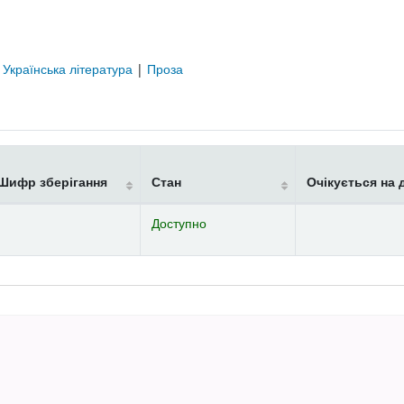
|
Українська література
|
Проза
Шифр зберігання
Стан
Очікується на 
Доступно