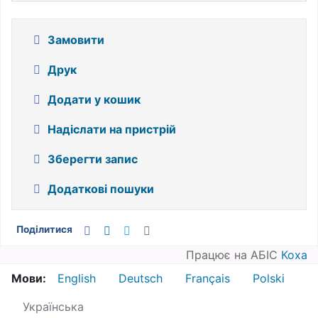
Замовити
Друк
Додати у кошик
Надіслати на пристрій
Зберегти запис
Додаткові пошуки
Поділитися
Працює на АБІС
Коха
Мови:
English
Deutsch
Français
Polski
Українська