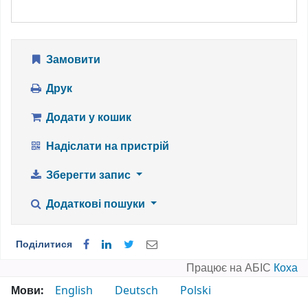
Замовити
Друк
Додати у кошик
Надіслати на пристрій
Зберегти запис
Додаткові пошуки
Поділитися
Працює на АБІС
Коха
Мови:
English
Deutsch
Polski