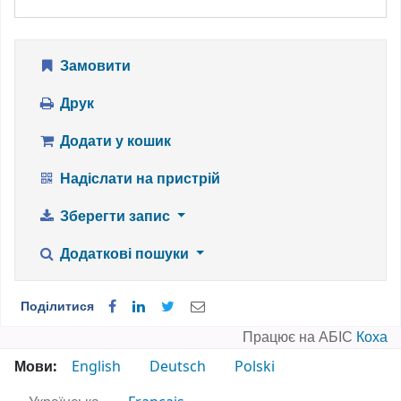
Замовити
Друк
Додати у кошик
Надіслати на пристрій
Зберегти запис
Додаткові пошуки
Поділитися
Працює на АБІС
Коха
Мови:
English
Deutsch
Polski