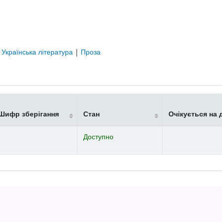
|
Українська література
|
Проза
Шифр зберігання
Стан
Очікується на 
Доступно