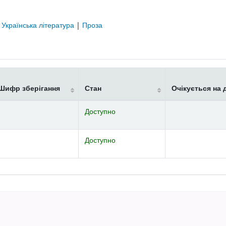
|
Українська література
|
Проза
Шифр зберігання
Стан
Очікується на 
Доступно
Доступно