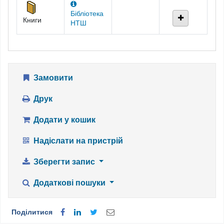
Бібліотека
Книги
НТШ
Замовити
Друк
Додати у кошик
Надіслати на пристрій
Зберегти запис
Додаткові пошуки
Поділитися