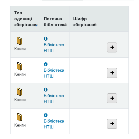
Тип
одиниці
Поточна
Шифр
зберігання
бібліотека
зберігання
Фонди
Бібліотека
Книги
НТШ
Бібліотека
Книги
НТШ
Бібліотека
Книги
НТШ
Бібліотека
Книги
НТШ