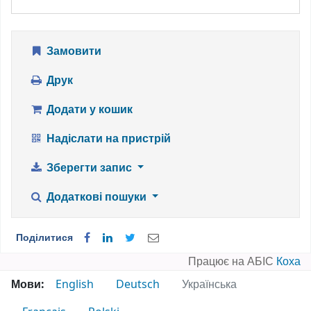
Замовити
Друк
Додати у кошик
Надіслати на пристрій
Зберегти запис
Додаткові пошуки
Поділитися
Працює на АБІС
Коха
Мови:
English
Deutsch
Українська