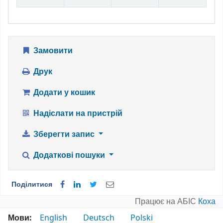
Замовити
Друк
Додати у кошик
Надіслати на пристрій
Зберегти запис
Додаткові пошуки
Поділитися
Працює на АБІС
Коха
Мови:
English
Deutsch
Polski