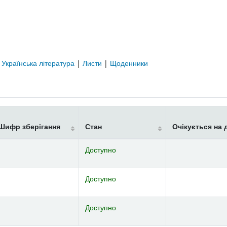
|
Українська література
|
Листи
|
Щоденники
Шифр зберігання
Стан
Очікується на 
Доступно
Доступно
Доступно