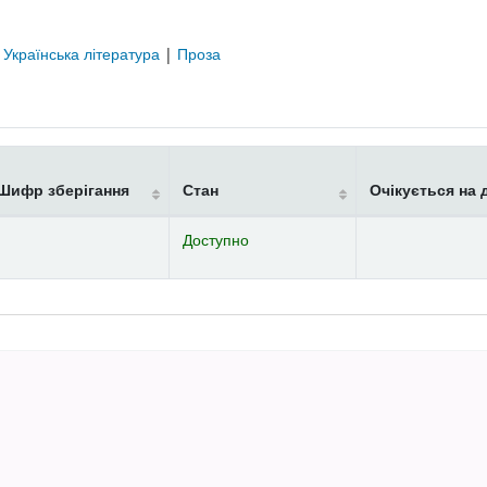
|
Українська література
|
Проза
Шифр зберігання
Стан
Очікується на 
Доступно