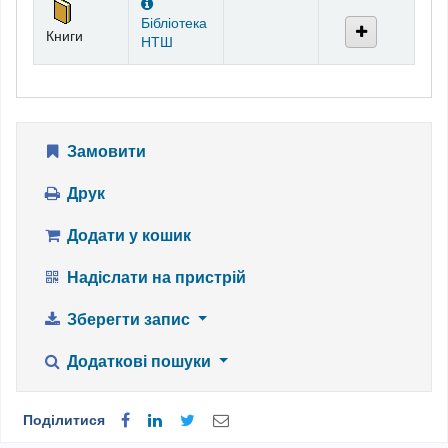
Бібліотека
Книги
НТШ
Замовити
Друк
Додати у кошик
Надіслати на пристрій
Зберегти запис
Додаткові пошуки
Поділитися