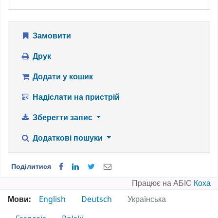
Замовити
Друк
Додати у кошик
Надіслати на пристрій
Зберегти запис
Додаткові пошуки
Поділитися
Працює на АБІС
Коха
Мови:
English
Deutsch
Українська