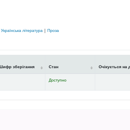
|
Українська література
|
Проза
Шифр зберігання
Стан
Очікується на 
Доступно