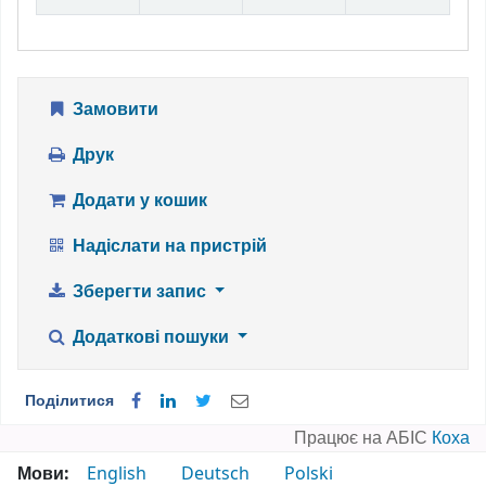
Замовити
Друк
Додати у кошик
Надіслати на пристрій
Зберегти запис
Додаткові пошуки
Поділитися
Працює на АБІС
Коха
Мови:
English
Deutsch
Polski