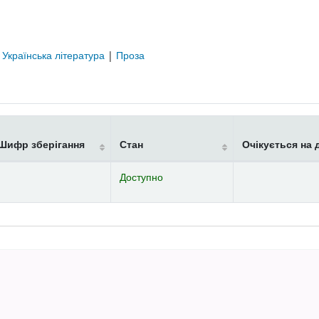
|
Українська література
|
Проза
Шифр зберігання
Стан
Очікується на 
Доступно