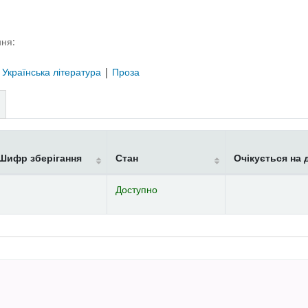
ня:
|
Українська література
|
Проза
Шифр зберігання
Стан
Очікується на 
Доступно