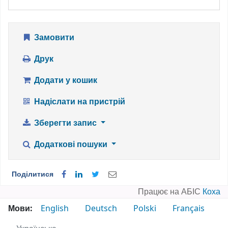
Замовити
Друк
Додати у кошик
Надіслати на пристрій
Зберегти запис
Додаткові пошуки
Поділитися
Працює на АБІС
Коха
Мови:
English
Deutsch
Polski
Français