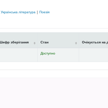
|
Українська література
|
Поезія
Шифр зберігання
Стан
Очікується на 
Доступно