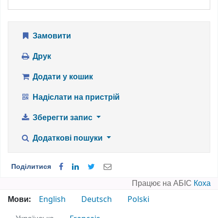
Замовити
Друк
Додати у кошик
Надіслати на пристрій
Зберегти запис
Додаткові пошуки
Поділитися
Працює на АБІС
Коха
Мови:
English
Deutsch
Polski