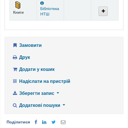
Бібліотека
Книги
НТШ
Замовити
Друк
Додати у кошик
Надіслати на пристрій
Зберегти запис
Додаткові пошуки
Поділитися