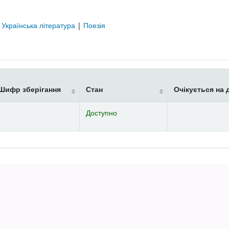
|
Українська література
|
Поезія
Шифр зберігання
Стан
Очікується на 
Доступно