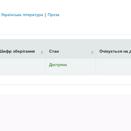
|
Українська література
|
Проза
Шифр зберігання
Стан
Очікується на 
Доступно