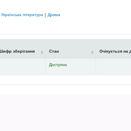
|
Українська література
|
Драма
Шифр зберігання
Стан
Очікується на 
Доступно