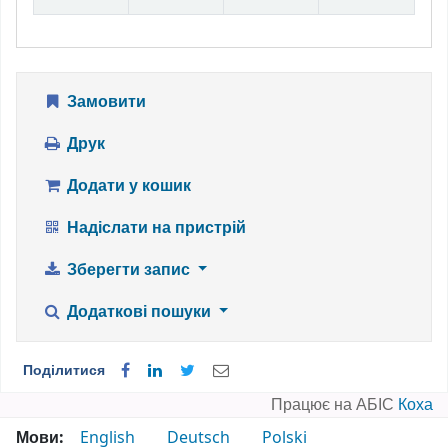
Замовити
Друк
Додати у кошик
Надіслати на пристрій
Зберегти запис
Додаткові пошуки
Поділитися
Працює на АБІС
Коха
Мови:
English
Deutsch
Polski