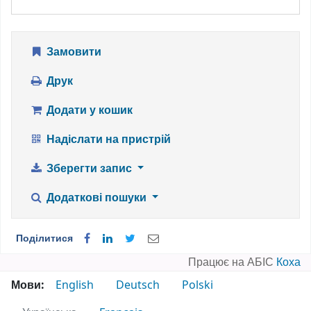
Замовити
Друк
Додати у кошик
Надіслати на пристрій
Зберегти запис
Додаткові пошуки
Поділитися
Працює на АБІС
Коха
Мови:
English
Deutsch
Polski