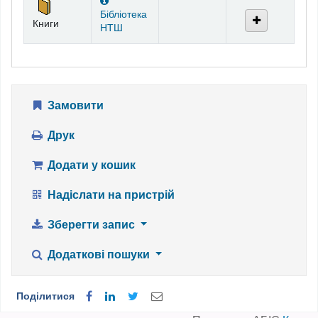
Бібліотека
Книги
НТШ
Замовити
Друк
Додати у кошик
Надіслати на пристрій
Зберегти запис
Додаткові пошуки
Поділитися