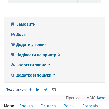
Замовити
Друк
Додати у кошик
Надіслати на пристрій
Зберегти запис
Додаткові пошуки
Поділитися
Працює на АБІС
Коха
Мови:
English
Deutsch
Polski
Français