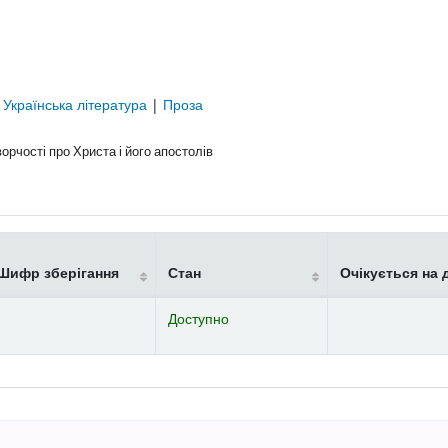
|
Українська література
|
Проза
орчості про Христа і його апостолів
Шифр зберігання
Стан
Очікується на 
Доступно