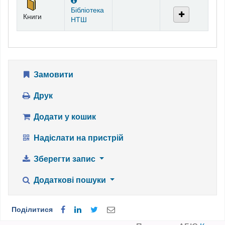
Бібліотека
Книги
НТШ
Замовити
Друк
Додати у кошик
Надіслати на пристрій
Зберегти запис
Додаткові пошуки
Поділитися