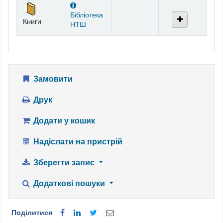
Бібліотека
Книги
НТШ
Замовити
Друк
Додати у кошик
Надіслати на пристрій
Зберегти запис
Додаткові пошуки
Поділитися