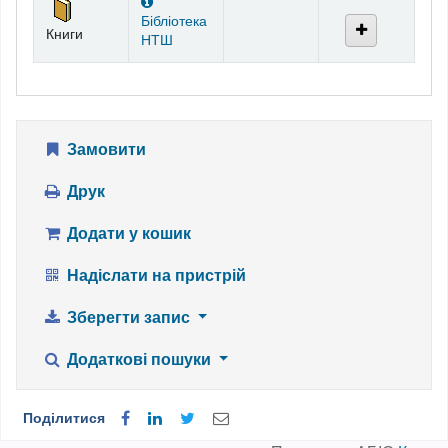
Бібліотека
Книги
НТШ
Замовити
Друк
Додати у кошик
Надіслати на пристрій
Зберегти запис
Додаткові пошуки
Поділитися