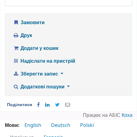
Замовити
Друк
Додати у кошик
Надіслати на пристрій
Зберегти запис
Додаткові пошуки
Поділитися
Працює на АБІС
Коха
Мови:
English
Deutsch
Polski