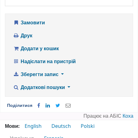
Замовити
Друк
Додати у кошик
Надіслати на пристрій
Зберегти запис
Додаткові пошуки
Поділитися
Працює на АБІС
Коха
Мови:
English
Deutsch
Polski