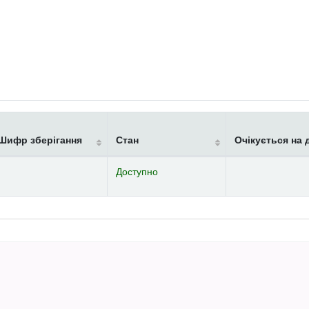
Шифр зберігання
Стан
Очікується на 
Доступно